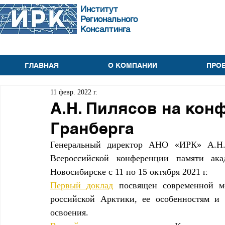
Институт
Регионального
Консалтинга
ГЛАВНАЯ
О КОМПАНИИ
ПРО
11 февр. 2022 г.
А.Н. Пилясов на кон
Гранберга
Генеральный директор АНО «ИРК» А.Н. 
Всероссийской конференции памяти акад
Новосибирске с 11 по 15 октября 2021 г. 
Первый доклад
 посвящен современной мо
российской Арктики, ее особенностям и 
освоения. 