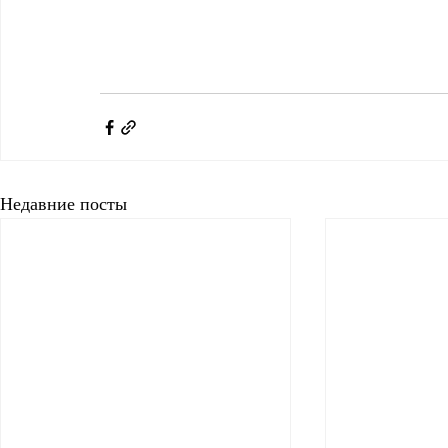
Недавние посты