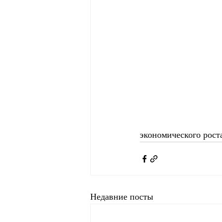
экономического рост
Недавние посты