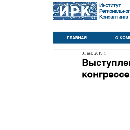
Институт
Региональног
Консалтинга
ГЛАВНАЯ
О КОМ
31 авг. 2019 г.
Выступлен
конгресс