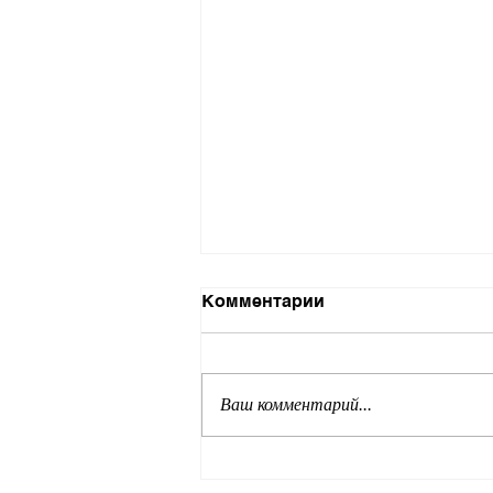
Комментарии
Ваш комментарий...
Энциклопедия