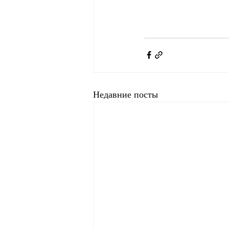
Недавние посты