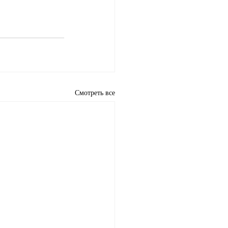
Смотреть все