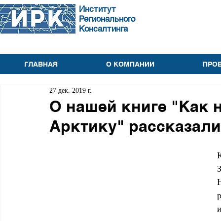
Институт
Регионального
Консалтинга
ГЛАВНАЯ
О КОМПАНИИ
ПРО
27 дек. 2019 г.
О нашей книге "Как 
Арктику" рассказали