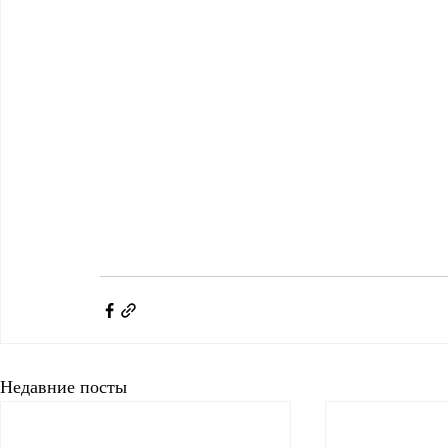
Недавние посты