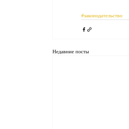
#законодательство
Недавние посты