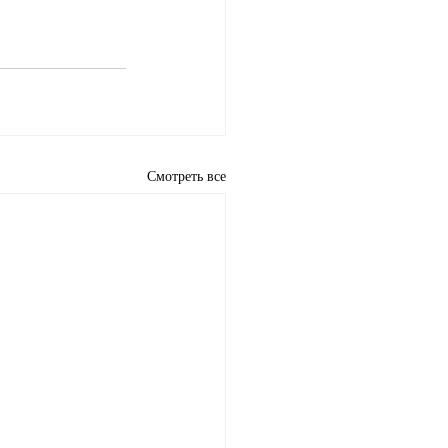
Смотреть все