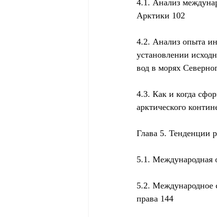
4.1. Анализ междуна
Арктики 102
4.2. Анализ опыта и
установлении исходн
вод в морях Северно
4.3. Как и когда сф
арктического контин
Глава 5. Тенденции 
5.1. Международная 
5.2. Международное 
права 144