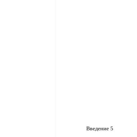
Введение 5