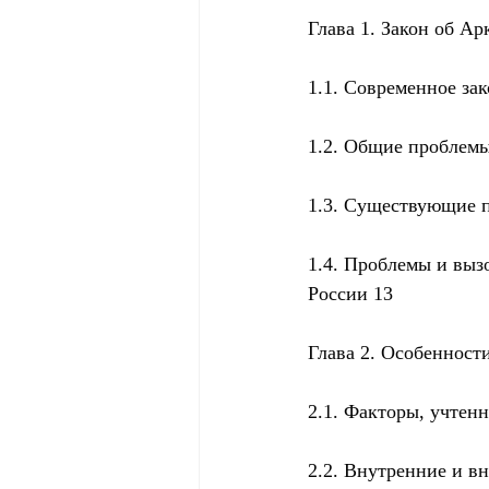
Глава 1. Закон об Ар
1.1. Современное за
1.2. Общие проблемы
1.3. Существующие п
1.4. Проблемы и выз
России 13
Глава 2. Особенност
2.1. Факторы, учтен
2.2. Внутренние и в