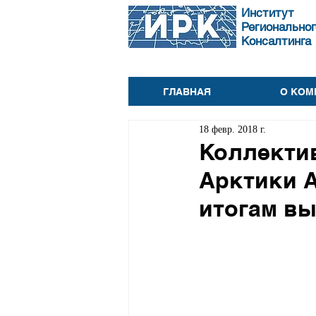
Институт
Региональног
Консалтинга
ГЛАВНАЯ
О КОМ
18 февр. 2018 г.
Коллектив
Арктики А
итогам в