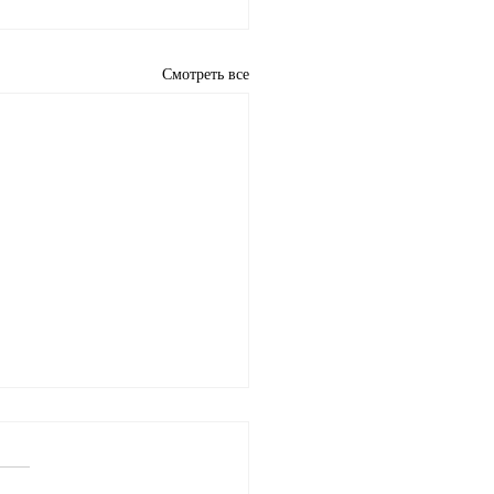
Смотреть все