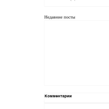
Недавние посты
Комментарии