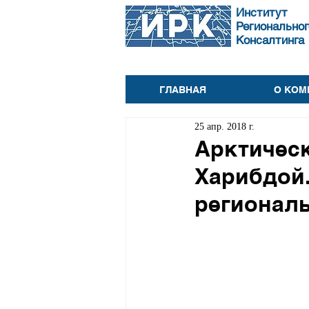
Институт
Региональног
Консалтинга
ГЛАВНАЯ
О КОМ
25 апр. 2018 г.
Арктичес
Харибдой.
региональ