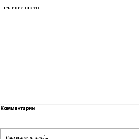
Недавние посты
Комментарии
Ваш комментарий...