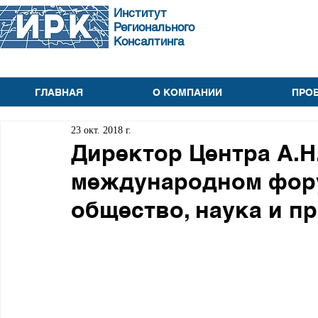
Институт
Регионального
Консалтинга
ГЛАВНАЯ
О КОМПАНИИ
ПРО
23 окт. 2018 г.
Директор Центра А.Н
международном фору
общество, наука и п