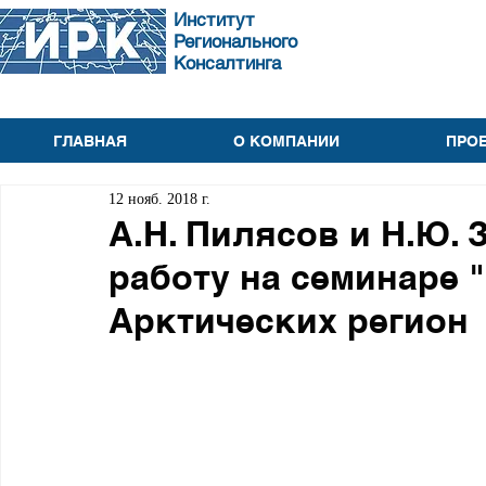
Институт
Регионального
Консалтинга
ГЛАВНАЯ
О КОМПАНИИ
ПРО
12 нояб. 2018 г.
А.Н. Пилясов и Н.Ю.
работу на семинаре 
Арктических регион