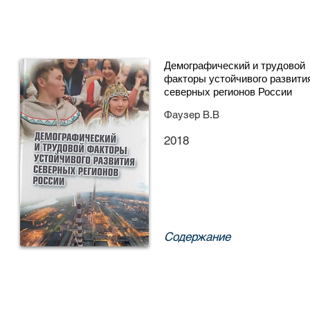
Демографический и трудовой
факторы устойчивого развити
северных регионов России
Фаузер В.В
2018
Содержание