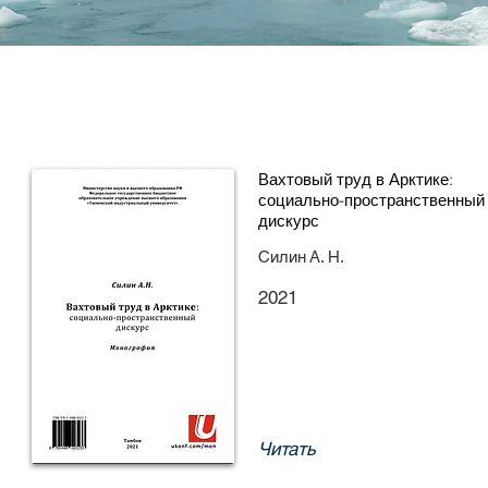
Вахтовый труд в Арктике:
социально-пространственный
дискурс
Силин А. Н.
2021
Читать