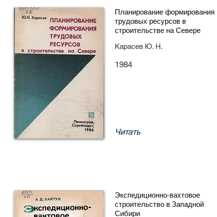
Планирование формирования
трудовых ресурсов в
строительстве на Севере
Карасев Ю. Н.
1984
Читать
Экспедиционно-вахтовое
строительство в Западной
Сибири