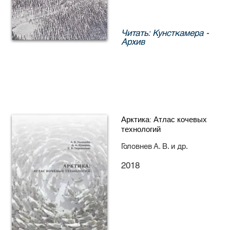
Читать: Кунсткамера -
Архив
Арктика: Атлас кочевых
технологий
Головнев А. В. и др.
2018