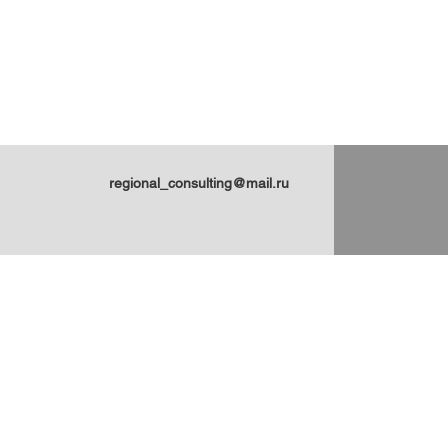
regional_consulting@mail.ru