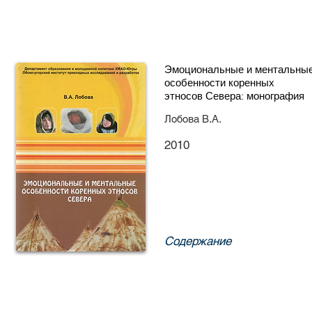
Эмоциональные и ментальны
особенности коренных
этносов Севера: монография
Лобова В.А.
2010
Содержание