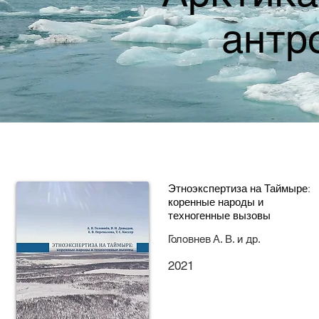
антр
Этноэкспертиза на Таймыре:
коренные народы и
техногенные вызовы
Головнев А. В. и др.
2021